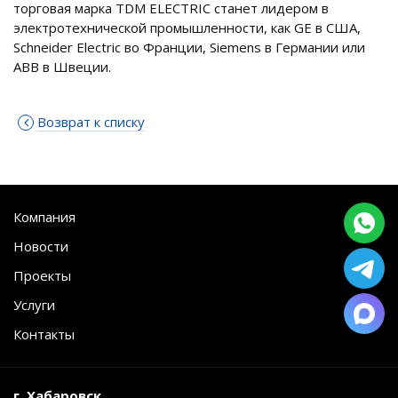
торговая марка TDM ЕLECTRIC станет лидером в
электротехнической промышленности, как GE в США,
Schneider Electric во Франции, Siemens в Германии или
АВВ в Швеции.
Возврат к списку
Компания
Новости
Проекты
Услуги
Контакты
г. Хабаровск