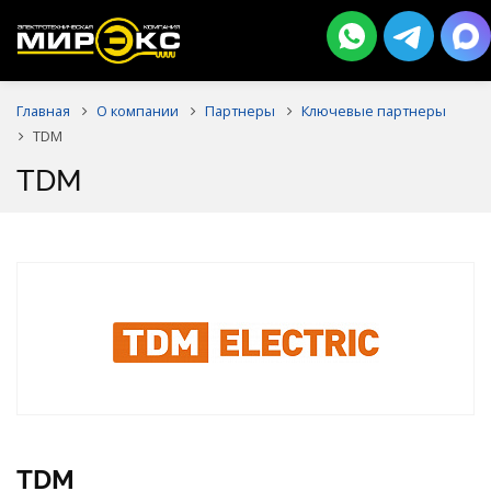
Главная
О компании
Партнеры
Ключевые партнеры
TDM
TDM
TDM