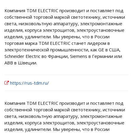
Компания TDM ЕLECTRIC производит и поставляет под
собственной торговой маркой светотехнику, источники
света, низковольтную аппаратуру, электромонтажные
изделия, корпуса электрощитов, электроустановочные
изделия, удлинители. Мы уверены, что в России
торговая марка TDM ЕLECTRIC станет лидером в
электротехнической промышленности, как GE в США,
Schneider Electric во Франции, Siemens в Германии или
АВВ в Швеции.
https://rus-tdm.ru/
Компания TDM ЕLECTRIC производит и поставляет под
собственной торговой маркой светотехнику, источники
света, низковольтную аппаратуру, электромонтажные
изделия, корпуса электрощитов, электроустановочные
изделия, удлинители. Мы уверены, что в России