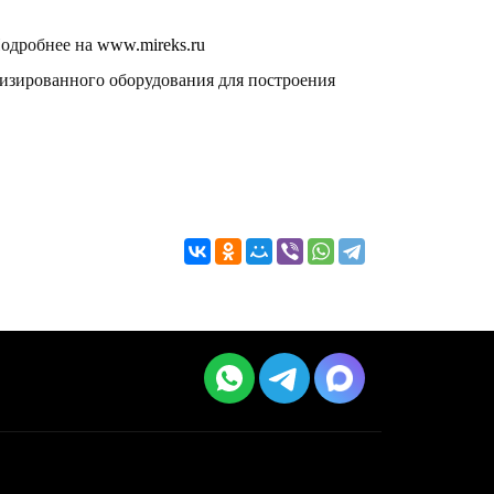
Подробнее на
www.mireks.ru
изированного оборудования для построения