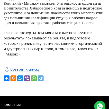
Компаний «Мирэкс» выражает благодарность коллегам из
Правительства Хабаровского края за помощь в подготовке
участников и за понимание значимости таких мероприятий
для повышения квалификации будущих рабочих кадров
края и повышения престижа рабочих специальностей.
Главные эксперты Чемпионата отмечают: лучшие
результаты показывают те ребята, в подготовке
которых принимали участие наставники с
организаций-
индустриальных партнеров, в том числе, таких как ГК
«Мирэкс».
Возврат к списку
Компания