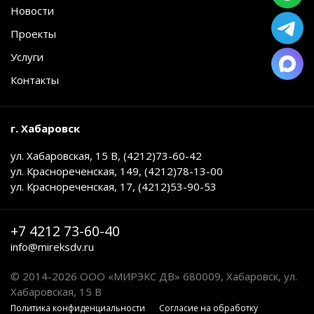
Новости
Проекты
Услуги
Контакты
г. Хабаровск
ул. Хабаровская, 15 В, (4212)73-60-42
ул. Краснореченская, 149, (4212)78-13-00
ул. Краснореченская, 17, (4212)53-90-53
+7 4212 73-60-40
info@mireksdv.ru
© 2014-2026 ООО «МИРЭКС ДВ» 680009, Хабаровск, ул.
Хабаровская, 15 В
Политика конфиденциальности
Cогласие на обработку