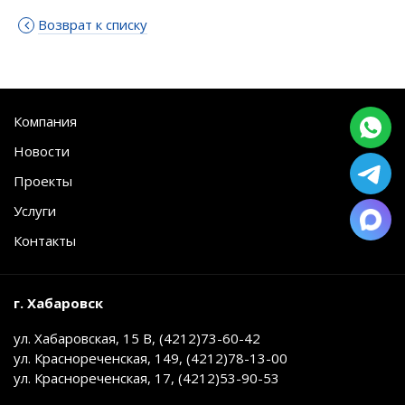
Возврат к списку
Компания
Новости
Проекты
Услуги
Контакты
г. Хабаровск
ул. Хабаровская, 15 В, (4212)73-60-42
ул. Краснореченская, 149, (4212)78-13-00
ул. Краснореченская, 17, (4212)53-90-53