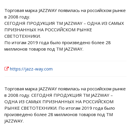
Торговая марка JAZZWAY появилась на российском рынке
в 2008 году.
СЕГОДНЯ ПРОДУКЦИЯ ТМ JAZZWAY – ОДНА ИЗ САМЫХ
ПРИЗНАННЫХ НА РОССИЙСКОМ РЫНКЕ
СВЕТОТЕХНИКИ.
По итогам 2019 года было произведено более 28
миллионов товаров под ТМ JAZZWAY.
https://jazz-way.com
Торговая марка JAZZWAY появилась на российском рынке
в 2008 году. СЕГОДНЯ ПРОДУКЦИЯ ТМ JAZZWAY –
ОДНА ИЗ САМЫХ ПРИЗНАННЫХ НА РОССИЙСКОМ
РЫНКЕ СВЕТОТЕХНИКИ. По итогам 2019 года было
произведено более 28 миллионов товаров под ТМ
JAZZWAY.