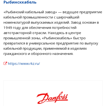
Рыбинсккабель
«Рыбинский кабельный завод» — ведущее предприятие
кабельной промышленности с широчайшей
номенклатурой выпускаемых изделий. Завод основан в
1949 году для обеспечения потребностей
автотракторной отрасли. Находясь в центре
промышленной зоны, «Рыбинсккабель» быстро
превратился в универсальное предприятие по выпуску
кабельной продукции, применяемой в изделиях
гражданского и оборонного назначения.
https://www.rkz.ru/