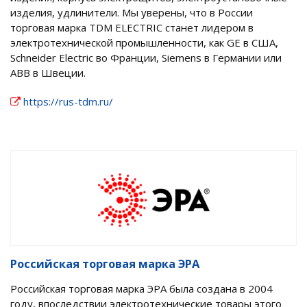
изделия, удлинители. Мы уверены, что в России
торговая марка TDM ЕLECTRIC станет лидером в
электротехнической промышленности, как GE в США,
Schneider Electric во Франции, Siemens в Германии или
АВВ в Швеции.
https://rus-tdm.ru/
Российская торговая марка ЭРА
Российская торговая марка ЭРА была создана в 2004
году, впоследствии электротехнические товары этого