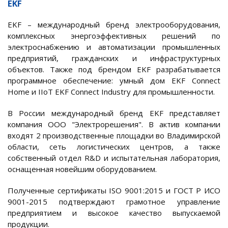
EKF
EKF – международный бренд электрооборудования,
комплексных энергоэффективных решений по
электроснабжению
и автоматизации промышленных
предприятий, гражданских и инфраструктурных
объектов. Также под брендом EKF разрабатывается
программное обеспечение: умный дом EKF Connect
Home и IIoT EKF Connect Industry для промышленности.
В России международный бренд EKF представляет
компания OOO "Электрорешения". В актив компании
входят 2 производственные площадки во Владимирской
области, сеть логистических центров, а также
собственный отдел R&D и испытательная лаборатория,
оснащенная новейшим оборудованием.
Полученные сертификаты ISO 9001:2015 и ГОСТ Р ИСО
9001-2015 подтверждают грамотное управление
предприятием и высокое качество выпускаемой
продукции.