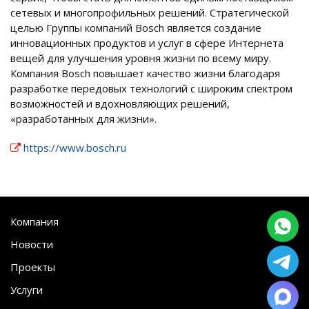
сетевых и многопрофильных решений. Стратегической
целью Группы компаний Bosch является создание
инновационных продуктов и услуг в сфере Интернета
вещей для улучшения уровня жизни по всему миру.
Компания Bosch повышает качество жизни благодаря
разработке передовых технологий с широким спектром
возможностей и вдохновляющих решений,
«разработанных для жизни».
https://www.bosch.ru
Компания
Новости
Проекты
Услуги