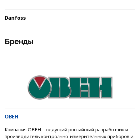
Danfoss
Бренды
ОВЕН
Компания ОВЕН – ведущий российский разработчик и
производитель контрольно-измерительных приборов и