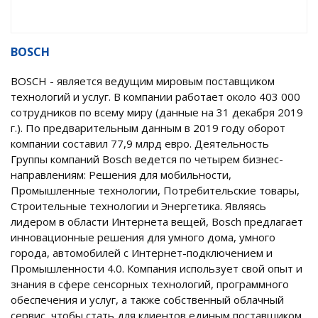
BOSCH
BOSCH - является ведущим мировым поставщиком
технологий и услуг. В компании работает около 403 000
сотрудников по всему миру (данные на 31 декабря 2019
г.). По предварительным данным в 2019 году оборот
компании составил 77,9 млрд евро. Деятельность
Группы компаний Bosch ведется по четырем бизнес-
направлениям: Решения для мобильности,
Промышленные технологии, Потребительские товары,
Строительные технологии и Энергетика. Являясь
лидером в области Интернета вещей, Bosch предлагает
инновационные решения для умного дома, умного
города, автомобилей с Интернет-подключением и
Промышленности 4.0. Компания использует свой опыт и
знания в сфере сенсорных технологий, программного
обеспечения и услуг, а также собственный облачный
сервис, чтобы стать для клиентов единым поставщиком