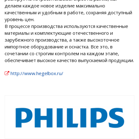
делаем каждое новое изделие максимально
качественным и удобным в работе, сохраняя доступный
уровень цен.
В процессе производства используются качественные
материалы и комплектующие отечественного и
зарубежного производства, а также высокоточное
импортное оборудование и оснастка. Все это, в
сочетании со строгим контролем на каждом этапе,
обеспечивает высокое качество выпускаемой продукции.
http://www.hegelbox.ru/