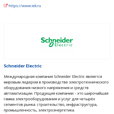
https://www.iek.ru
Schneider Electric
Международная компания Schneider Electric является
мировым лидером в производстве электротехнического
оборудования низкого напряжения и средств
автоматизации. Продукция компании - это широчайшая
гамма электрооборудования и услуг для четырёх
сегментов рынка: строительство, инфраструктура,
промышленность, электроэнергетика.