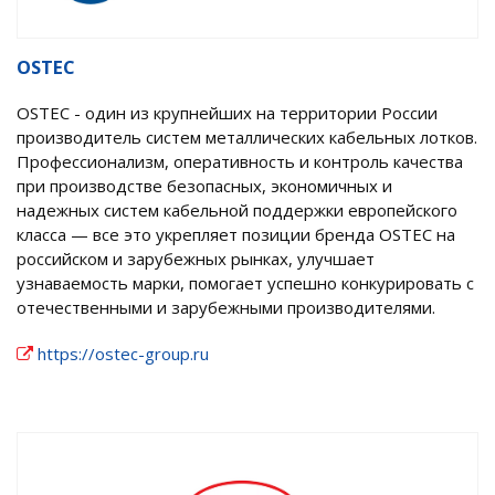
OSTEC
OSTEC - один из крупнейших на территории России
производитель систем металлических кабельных лотков.
Профессионализм, оперативность и контроль качества
при производстве безопасных, экономичных и
надежных систем кабельной поддержки европейского
класса — все это укрепляет позиции бренда OSTEC на
российском и зарубежных рынках, улучшает
узнаваемость марки, помогает успешно конкурировать с
отечественными и зарубежными производителями.
https://ostec-group.ru