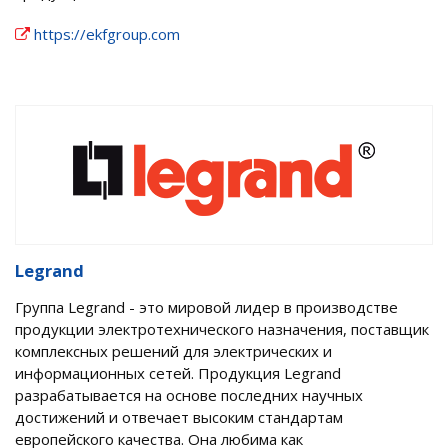
https://ekfgroup.com
Legrand
Группа Legrand - это мировой лидер в производстве
продукции электротехнического назначения, поставщик
комплексных решений для электрических и
информационных сетей. Продукция Legrand
разрабатывается на основе последних научных
достижений и отвечает высоким стандартам
европейского качества. Она любима как