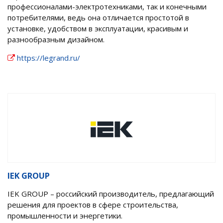
профессионалами-электротехниками, так и конечными
потребителями, ведь она отличается простотой в
установке, удобством в эксплуатации, красивым и
разнообразным дизайном.
https://legrand.ru/
IEK GROUP
IEK GROUP – российский производитель, предлагающий
решения для проектов в сфере строительства,
промышленности и энергетики.