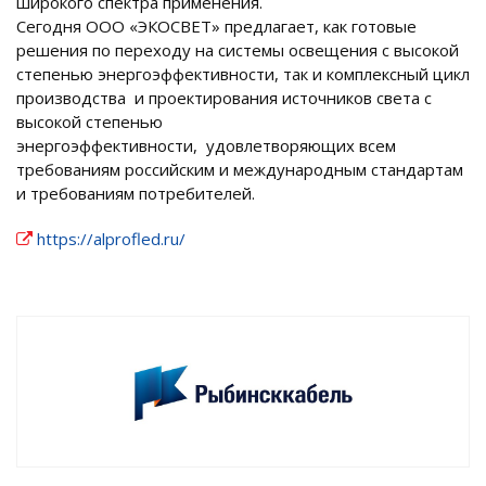
широкого спектра применения.
Сегодня ООО «ЭКОСВЕТ» предлагает, как готовые
решения по переходу на системы освещения с высокой
степенью энергоэффективности, так и комплексный цикл
производства и проектирования источников света с
высокой степенью
энергоэффективности, удовлетворяющих всем
требованиям российским и международным стандартам
и требованиям потребителей.
https://alprofled.ru/