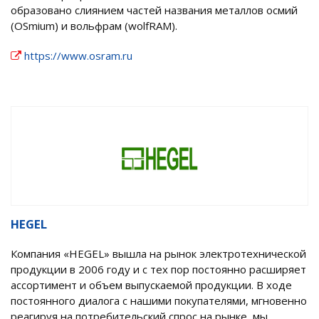
образовано слиянием частей названия металлов осмий
(OSmium) и вольфрам (wolfRAM).
https://www.osram.ru
HEGEL
Компания «HEGEL» вышла на рынок электротехнической
продукции в 2006 году и с тех пор постоянно расширяет
ассортимент и объем выпускаемой продукции. В ходе
постоянного диалога с нашими покупателями, мгновенно
реагируя на потребительский спрос на рынке, мы