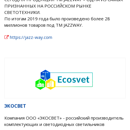
ПРИЗНАННЫХ НА РОССИЙСКОМ РЫНКЕ
СВЕТОТЕХНИКИ.
По итогам 2019 года было произведено более 28
миллионов товаров под ТМ JAZZWAY.
https://jazz-way.com
ЭКОСВЕТ
Компания ООО «ЭКОСВЕТ» - российский производитель
комплектующих и светодиодных светильников