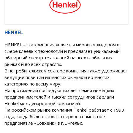
HENKEL
HENKEL - эта компания является мировым лидером в
сфере клеевых технологий и предлагает уникальный
обширный спектр технологий на всех глобальных
рынках и во всех отраслях.
В потребительском секторе компания также удерживает
ведущие позиции на многих рынках и во многих
категориях по всему миру.
На протяжении последующих лет семья немецких
предпринимателей и тысячи сотрудников сделали
Henkel международной компанией.
На российском рынке компания Henkel работает с 1990
года, когда было основано первое совместное
предприятие «Совхенк» в г. Энгельс.