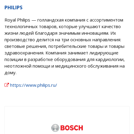
PHILIPS
Royal Philips — голландская компания с ассортиментом
технологичных товаров, которые улучшают качество
жизни людей благодаря значимым инновациям. Их
производство делится на три основных направления:
световые решения, потребительские товары и товары
здравоохранения. Компания занимает лидирующие
позиции в разработке оборудования для кардиологии,
неотложной помощи и медицинского обслуживания на
дому.
https://www.philips.ru/