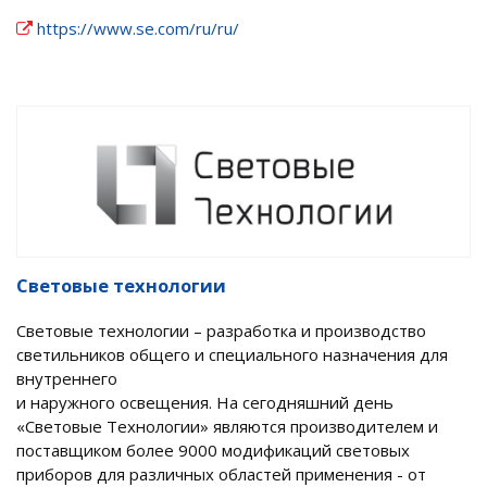
https://www.se.com/ru/ru/
Световые технологии
Световые технологии – разработка и производство
светильников общего и специального назначения для
внутреннего
и наружного освещения. На сегодняшний день
«Световые Технологии» являются производителем и
поставщиком более 9000 модификаций световых
приборов для различных областей применения - от