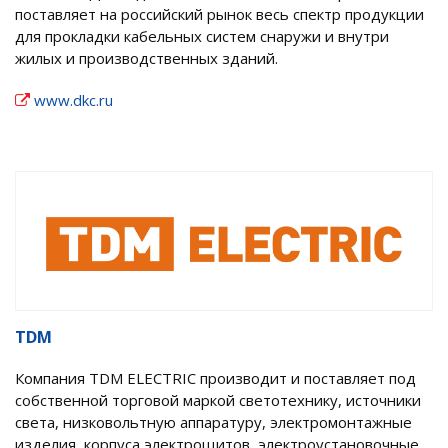
поставляет на российский рынок весь спектр продукции
для прокладки кабельных систем снаружи и внутри
жилых и производственных зданий.
www.dkc.ru
TDM
Компания TDM ЕLECTRIC производит и поставляет под
собственной торговой маркой светотехнику, источники
света, низковольтную аппаратуру, электромонтажные
изделия, корпуса электрощитов, электроустановочные