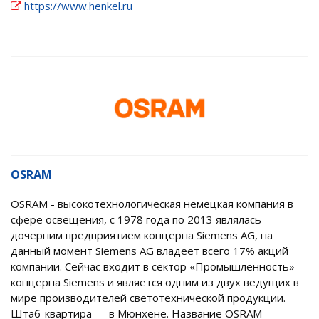
https://www.henkel.ru
OSRAM
OSRAM - высокотехнологическая немецкая компания в
сфере освещения, с 1978 года по 2013 являлась
дочерним предприятием концерна Siemens AG, на
данный момент Siemens AG владеет всего 17% акций
компании. Сейчас входит в сектор «Промышленность»
концерна Siemens и является одним из двух ведущих в
мире производителей светотехнической продукции.
Штаб-квартира — в Мюнхене. Название OSRAM