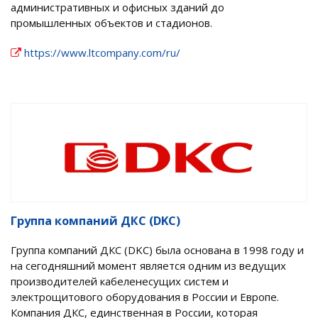
административных и офисных зданий до
промышленных объектов и стадионов.
https://www.ltcompany.com/ru/
Группа компаний ДКС (DKC)
Группа компаний ДКС (DKC) была основана в 1998 году и
на сегодняшний момент является одним из ведущих
производителей кабеленесущих систем и
электрощитового оборудования в России и Европе.
Компания ДКС, единственная в России, которая