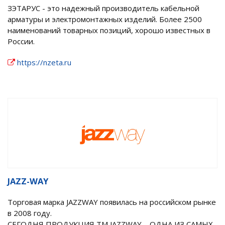
ЗЭТАРУС - это надежный производитель кабельной
арматуры и электромонтажных изделий. Более 2500
наименований товарных позиций, хорошо известных в
России.
https://nzeta.ru
JAZZ-WAY
Торговая марка JAZZWAY появилась на российском рынке
в 2008 году.
СЕГОДНЯ ПРОДУКЦИЯ ТМ JAZZWAY – ОДНА ИЗ САМЫХ