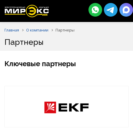
Главная
О компании
Партнеры
Партнеры
Ключевые партнеры