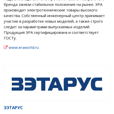
бренда заняли стабильное положение на рынке. ЭРА
производит электротехнические товары высокого
качества. Собственный инженерный центр принимает
участие в разработке новых моделей, а также строго
следит за параметрами выпускаемых изделий.
Продукция ЭРА сертифицирована и соответствует
ГОСТу.
www.eraworld.ru
ЗЭТАРУС