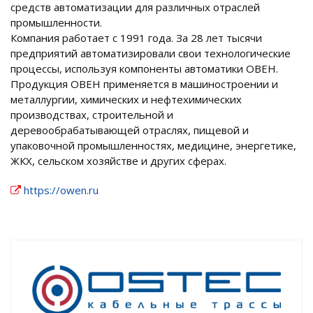
средств автоматизации для различных отраслей
промышленности.
Компания работает с 1991 года. За 28 лет тысячи
предприятий автоматизировали свои технологические
процессы, используя компоненты автоматики ОВЕН.
Продукция ОВЕН применяется в машиностроении и
металлургии, химических и нефтехимических
производствах, строительной и
деревообрабатывающей отраслях, пищевой и
упаковочной промышленностях, медицине, энергетике,
ЖКХ, сельском хозяйстве и других сферах.
https://owen.ru