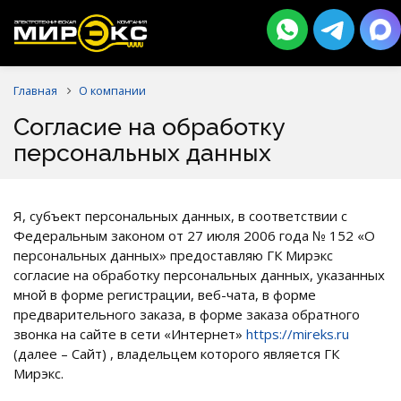
Главная
О компании
Cогласие на обработку
персональных данных
Я, субъект персональных данных, в соответствии с
Федеральным законом от 27 июля 2006 года № 152 «О
персональных данных» предоставляю ГК Мирэкс
согласие на обработку персональных данных, указанных
мной в форме регистрации, веб-чата, в форме
предварительного заказа, в форме заказа обратного
звонка на сайте в сети «Интернет»
https://mireks.ru
(далее – Сайт) , владельцем которого является ГК
Мирэкс.