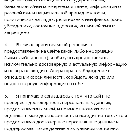
банковской и/или коммерческой тайне, информации о
расовой и/или национальной принадлежности,
политических взглядах, религиозных или философских
убеждениях, состоянии здоровья, интимной жизни
запрещено.
4. В случае принятия мной решения о
предоставлении на Сайте какой-либо информации
(каких-либо данных), я обязуюсь предоставлять
исключительно достоверную и актуальную информацию
и не вправе вводить Оператора в заблуждение в
отношении своей личности, сообщать ложную или
недостоверную информацию о себе.
5. Я понимаю и соглашаюсь с тем, что Сайт не
проверяет достоверность персональных данных,
предоставляемых мной, и не имеет возможности
оценивать мою дееспособность и исходит из того, что я
предоставляю достоверные персональные данные и
поддерживаю такие данные в актуальном состоянии.