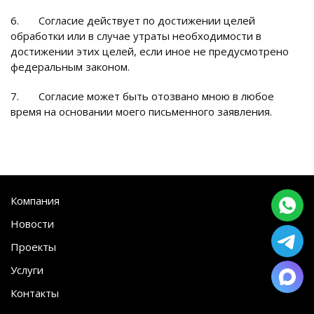
6. Согласие действует по достижении целей
обработки или в случае утраты необходимости в
достижении этих целей, если иное не предусмотрено
федеральным законом.
7. Согласие может быть отозвано мною в любое
время на основании моего письменного заявления.
Компания
Новости
Проекты
Услуги
Контакты