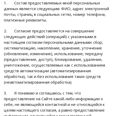
1. Состав предоставляемых мной персональных
данных является следующим: ФИО, адрес электронной
почты, страниц в социальных сетях, номер телефона,
платежные реквизиты.
2. Согласие предоставляется на совершение
следующих действий (операций) с указанными в
настоящем согласии персональными данными: сбор,
систематизацию, накопление, хранение, уточнение
(обновление, изменение), использование, передачу
(предоставление, доступ), блокирование, удаление,
уничтожение, осуществляемых как с использованием
средств автоматизации (автоматизированная
обработка), так и без использования таких средств
(неавтоматизированная обработка).
3. Я понимаю и соглашаюсь с тем, что
предоставление на Сайте какой-либо информации о
себе, не являющейся контактной и не относящейся к
целям настоящего согласия, а равно предоставление
информации, относящейся к государственной,