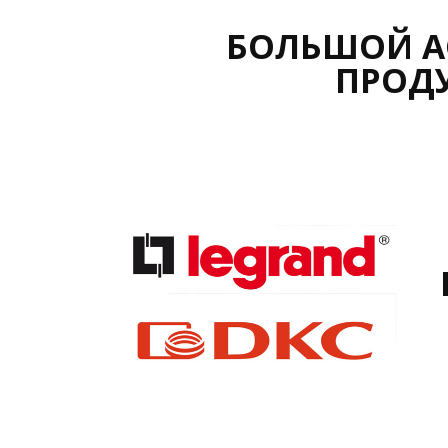
БОЛЬШОЙ А
ПРОД