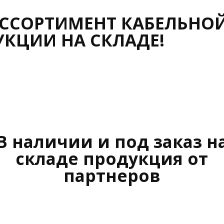
ССОРТИМЕНТ КАБЕЛЬНО
УКЦИИ НА СКЛАДЕ!
В наличии и под заказ н
складе продукция от
партнеров