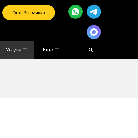
Онлайн заявка
Услуги
Еще