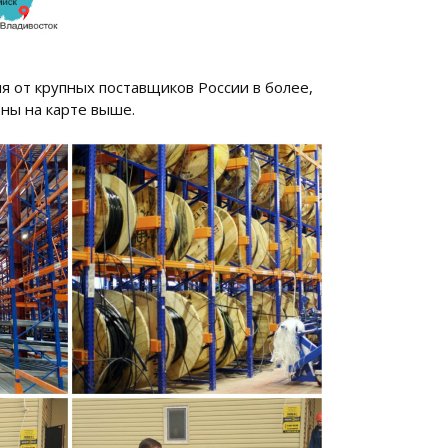
я от крупных поставщиков России в более,
ены на карте выше.