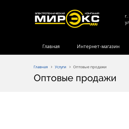
г
у
Главная
Интернет-магазин
Главная
Услуги
Оптовые продажи
Оптовые продажи