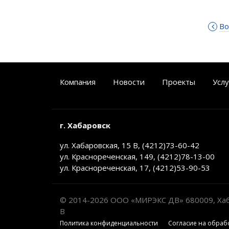
Во
Компания
Новости
Проекты
Услу
г. Хабаровск
ул. Хабаровская, 15 В, (4212)73-60-42
ул. Краснореченская, 149, (4212)78-13-00
ул. Краснореченская, 17, (4212)53-90-53
© 2014-2026 ООО «МИРЭКС ДВ» 680009, Хабар
В
Политика конфиденциальности
Cогласие на обраб