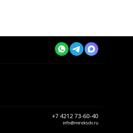
+7 4212 73-60-40
info@mireksdv.ru