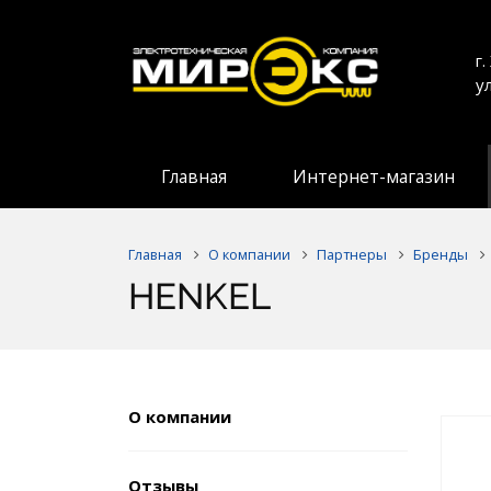
г
у
Главная
Интернет-магазин
Главная
О компании
Партнеры
Бренды
HENKEL
О компании
Отзывы