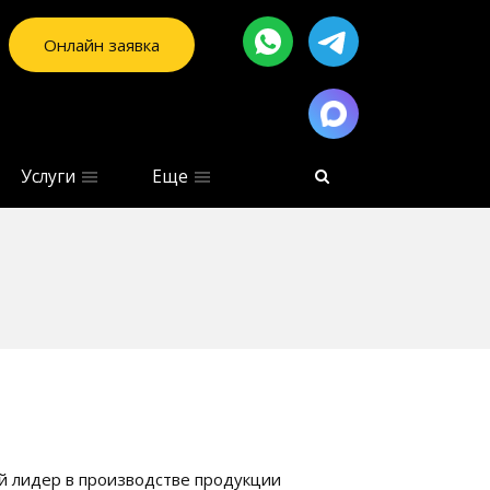
Онлайн заявка
Услуги
Еще
ой лидер в производстве продукции