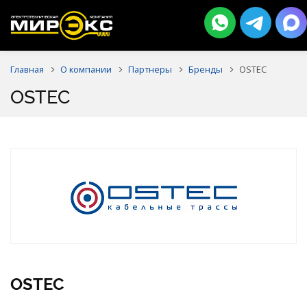
Главная
О компании
Партнеры
Бренды
OSTEC
OSTEC
OSTEC