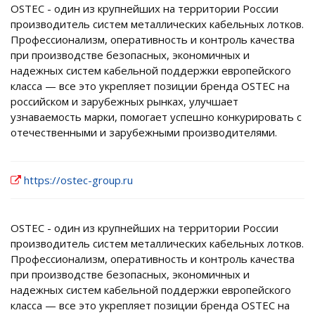
OSTEC - один из крупнейших на территории России
производитель систем металлических кабельных лотков.
Профессионализм, оперативность и контроль качества
при производстве безопасных, экономичных и
надежных систем кабельной поддержки европейского
класса — все это укрепляет позиции бренда OSTEC на
российском и зарубежных рынках, улучшает
узнаваемость марки, помогает успешно конкурировать с
отечественными и зарубежными производителями.
https://ostec-group.ru
OSTEC - один из крупнейших на территории России
производитель систем металлических кабельных лотков.
Профессионализм, оперативность и контроль качества
при производстве безопасных, экономичных и
надежных систем кабельной поддержки европейского
класса — все это укрепляет позиции бренда OSTEC на