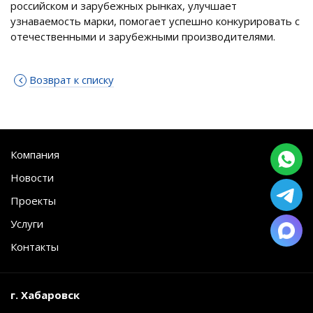
российском и зарубежных рынках, улучшает
узнаваемость марки, помогает успешно конкурировать с
отечественными и зарубежными производителями.
Возврат к списку
Компания
Новости
Проекты
Услуги
Контакты
г. Хабаровск