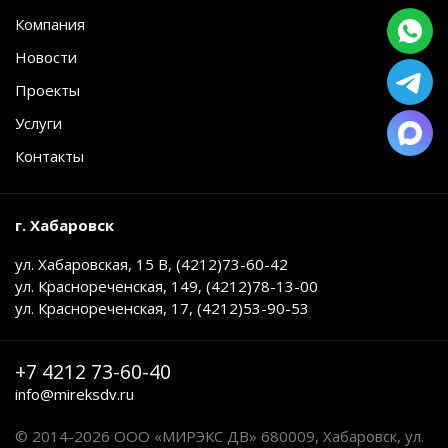
Компания
Новости
Проекты
Услуги
Контакты
г. Хабаровск
ул. Хабаровская, 15 В, (4212)73-60-42
ул. Краснореченская, 149, (4212)78-13-00
ул. Краснореченская, 17, (4212)53-90-53
+7 4212 73-60-40
info@mireksdv.ru
© 2014-2026 ООО «МИРЭКС ДВ» 680009, Хабаровск, ул.