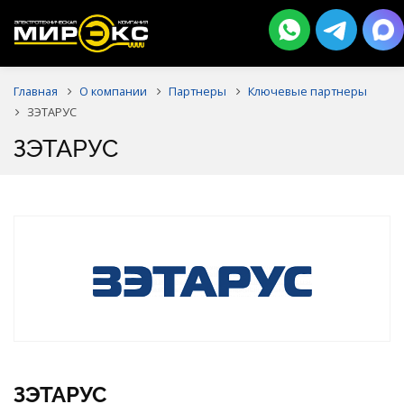
Главная
О компании
Партнеры
Ключевые партнеры
ЗЭТАРУС
ЗЭТАРУС
ЗЭТАРУС