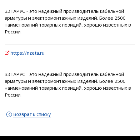
ЗЭТАРУС - это надежный производитель кабельной
арматуры и электромонтажных изделий. Более 2500
наименований товарных позиций, хорошо известных в
России.
https://nzeta.ru
ЗЭТАРУС - это надежный производитель кабельной
арматуры и электромонтажных изделий. Более 2500
наименований товарных позиций, хорошо известных в
России.
Возврат к списку