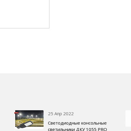
25 Апр 2022
Светодиодные консольные
светильники ДКУ 1055 PRO