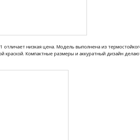
 отличает низкая цена. Модель выполнена из термостойког
й краской. Компактные размеры и аккуратный дизайн делаю