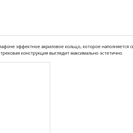
афоне эффектное акриловое кольцо, которое наполняется с
 трековая конструкция выглядит максимально эстетично.