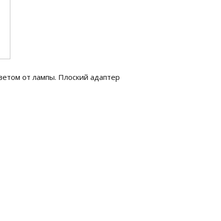
ветом от лампы. Плоский адаптер