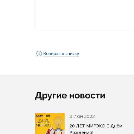
Возврат к списку
Другие новости
8 Июн 2022
20 ЛЕТ МИРЭКС! С Днём
Рождения!