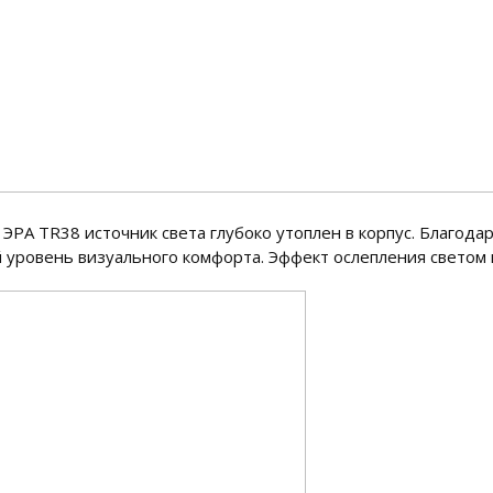
РА TR38 источник света глубоко утоплен в корпус. Благодар
 уровень визуального комфорта. Эффект ослепления светом