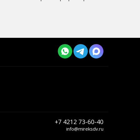
+7 4212 73-60-40
info@mireksdv.ru