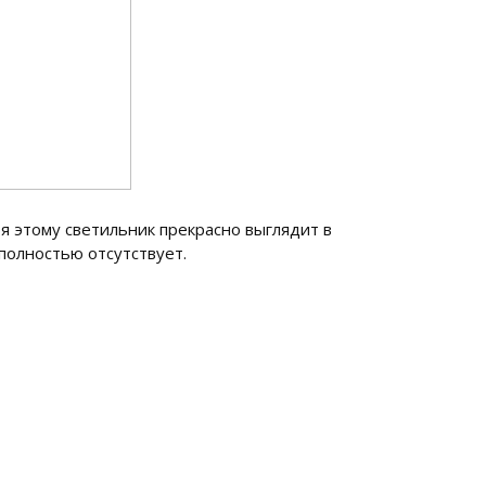
я этому светильник прекрасно выглядит в
 полностью отсутствует.