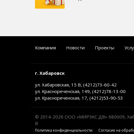
Компания
Новости
Проекты
Услу
г. Хабаровск
ул. Хабаровская, 15 В, (4212)73-60-42
ул. Краснореченская, 149, (4212)78-13-00
ул. Краснореченская, 17, (4212)53-90-53
© 2014-2026 ООО «МИРЭКС ДВ» 680009, Хабар
В
Политика конфиденциальности
Cогласие на обраб