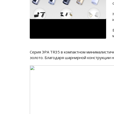
Серия ЭРА TR35 в компактном минималистичн
золото. Благодаря шарнирной конструкции н