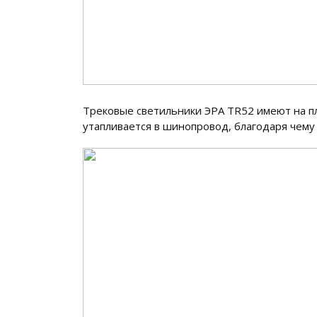
Трековые светильники ЭРА TR52 имеют на пл
утапливается в шинопровод, благодаря чему