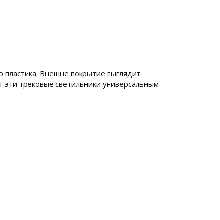
о пластика. Внешне покрытие выглядит
т эти трековые светильники универсальным