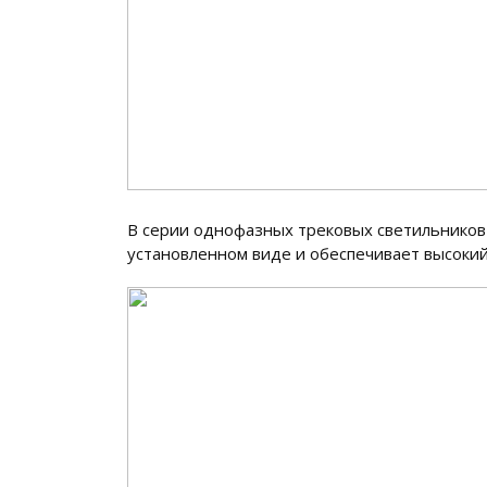
В серии однофазных трековых светильников Э
установленном виде и обеспечивает высокий