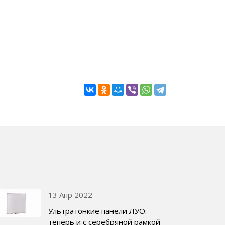
13 Апр 2022
Ультратонкие панели ЛУО:
теперь и с серебряной рамкой