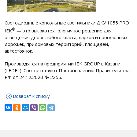
Светодиодные консольные светильники ДКУ 1055 PRO
®
IEK
— это высокотехнологичное решение для
освещения дорог любого класса, парков и прогулочных
дорожек, придомовых территорий, площадей,
автостоянок.
Производятся на предприятии IEK GROUP в Казани
(LEDEL). Соответствуют Постановлению Правительства
РФ от 24.12.2020 № 2255.
Возврат к списку