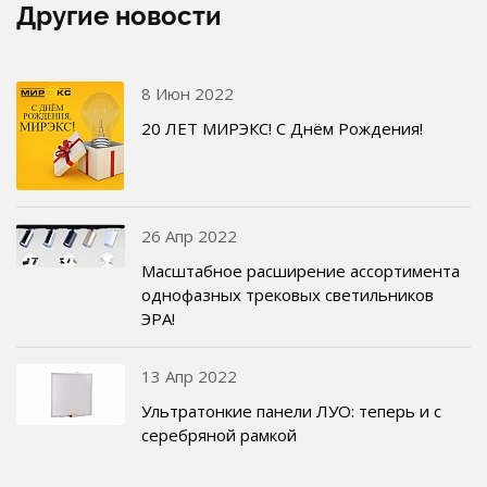
Другие новости
8 Июн 2022
20 ЛЕТ МИРЭКС! С Днём Рождения!
26 Апр 2022
Масштабное расширение ассортимента
однофазных трековых светильников
ЭРА!
13 Апр 2022
Ультратонкие панели ЛУО: теперь и с
серебряной рамкой