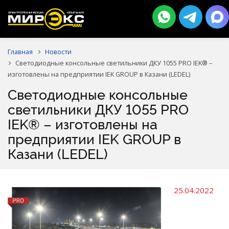
Главная
Новости
Светодиодные консольные светильники ДКУ 1055 PRO IEK® –
изготовлены на предприятии IEK GROUP в Казани (LEDEL)
Светодиодные консольные
светильники ДКУ 1055 PRO
IEK® – изготовлены на
предприятии IEK GROUP в
Казани (LEDEL)
25.04.2022