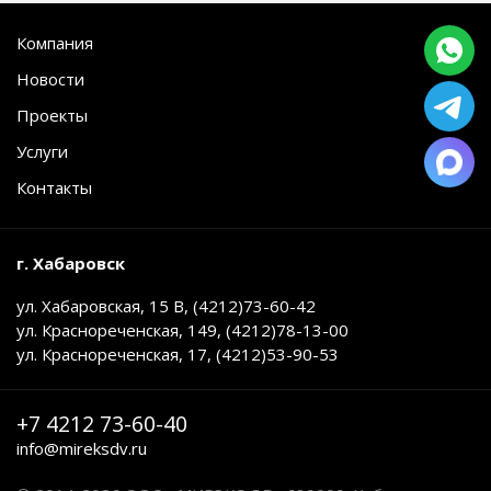
Компания
Новости
Проекты
Услуги
Контакты
г. Хабаровск
ул. Хабаровская, 15 В, (4212)73-60-42
ул. Краснореченская, 149, (4212)78-13-00
ул. Краснореченская, 17, (4212)53-90-53
+7 4212 73-60-40
info@mireksdv.ru