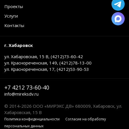
Проекты
Услуги
Контакты
г. Хабаровск
ул. Хабаровская, 15 В, (4212)73-60-42
ул. Краснореченская, 149, (4212)78-13-00
ул. Краснореченская, 17, (4212)53-90-53
+7 4212 73-60-40
info@mireksdv.ru
© 2014-2026 ООО «МИРЭКС ДВ» 680009, Хабаровск, ул.
Хабаровская, 15 В
Политика конфиденциальности
Cогласие на обработку
персональных данных