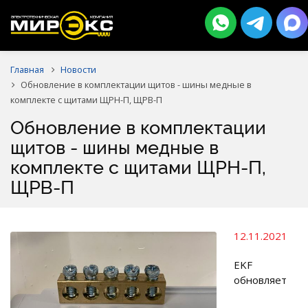
Главная
Новости
Обновление в комплектации щитов - шины медные в
комплекте с щитами ЩРН-П, ЩРВ-П
Обновление в комплектации
щитов - шины медные в
комплекте с щитами ЩРН-П,
ЩРВ-П
12.11.2021
EKF
обновляет