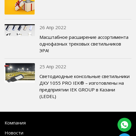
26 Апр 2022
Масштабное расширение ассортимента
однофазных трековых светильников
ЭРА!
25 Апр 2022
Светодиодные консольные светильники
ДКУ 1055 PRO IEK® – изготовлены на
предприятии IEK GROUP в Казани
(LEDEL)
Компания
Новости