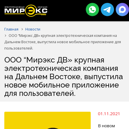
Главная
Новости
ООО “Мирэкс ДВ» крупная электротехническая компания на
Дальнем Востоке, выпустила новое мобильное приложение для
пользователей.
ООО “Мирэкс ДВ» крупная
электротехническая компания
на Дальнем Востоке, выпустила
новое мобильное приложение
для пользователей.
01.11.2021
В новом