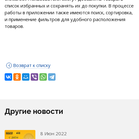
список избранных и сохранять их до покупки. В процессе
работы в приложении также имеются поиск, сортировка,
и применение фильтров для удобного расположения
товаров.
Возврат к списку
Другие новости
8 Июн 2022