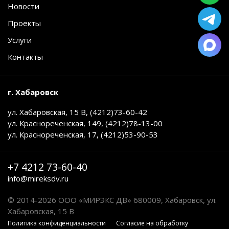
Новости
Проекты
Услуги
Контакты
г. Хабаровск
ул. Хабаровская, 15 В, (4212)73-60-42
ул. Краснореченская, 149, (4212)78-13-00
ул. Краснореченская, 17, (4212)53-90-53
+7 4212 73-60-40
info@mireksdv.ru
© 2014-2026 ООО «МИРЭКС ДВ» 680009, Хабаровск, ул.
Хабаровская, 15 В
Политика конфиденциальности
Cогласие на обработку