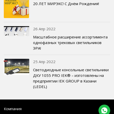
20 ЛЕТ МИРЭКС! С Днём Рождения!
26 Апр 2022
Масштабное расширение ассортимента
однофазных трековых светильников
ЭРА!
25 Апр 2022
Светодиодные консольные светильники
ДКУ 1055 PRO IEK® – изготовлены на
предприятии IEK GROUP в Казани
(LEDEL)
Компания