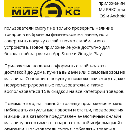
приложении
МИРЭКС для
iOS и Android
пользователи смогут не только проверить наличие
товаров в выбранном физическом магазине, но и
совершить покупку онлайн прямо с мобильного
устройства. Новое приложение уже доступно для
бесплатной загрузки в App Store и Google Play.
Приложение позволит оформить онлайн-заказ с
доставкой до дома, пункта выдачи или c самовывозом из
магазина. Совершить покупку в приложении смогут даже
незарегистрированные пользователи, а также
воспользоваться 15% скидкой на все категории товаров.
Помимо этого, на главной странице приложения можно
наблюдать актуальные новости и статьи, поздравления
и акции, а в каталоге представлен аналогичный онлайн-
магазину ассортимент товаров с полной информацией в
описании. Пользователи смогут добавлять товары в