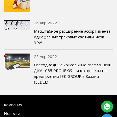
26 Апр 2022
Масштабное расширение ассортимента
однофазных трековых светильников
ЭРА!
25 Апр 2022
Светодиодные консольные светильники
ДКУ 1055 PRO IEK® – изготовлены на
предприятии IEK GROUP в Казани
(LEDEL)
Компания
Новости