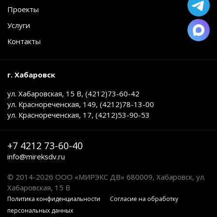
Проекты
Услуги
Контакты
г. Хабаровск
ул. Хабаровская, 15 В, (4212)73-60-42
ул. Краснореченская, 149, (4212)78-13-00
ул. Краснореченская, 17, (4212)53-90-53
+7 4212 73-60-40
info@mireksdv.ru
© 2014-2026 ООО «МИРЭКС ДВ» 680009, Хабаровск, ул.
Хабаровская, 15 В
Политика конфиденциальности
Cогласие на обработку
персональных данных