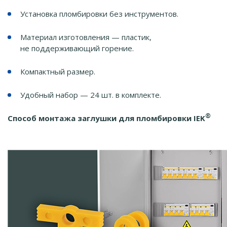
Установка пломбировки без инструментов.
Материал изготовления — пластик,
не поддерживающий горение.
Компактный размер.
Удобный набор — 24 шт. в комплекте.
®
Способ монтажа заглушки для пломбировки IEK