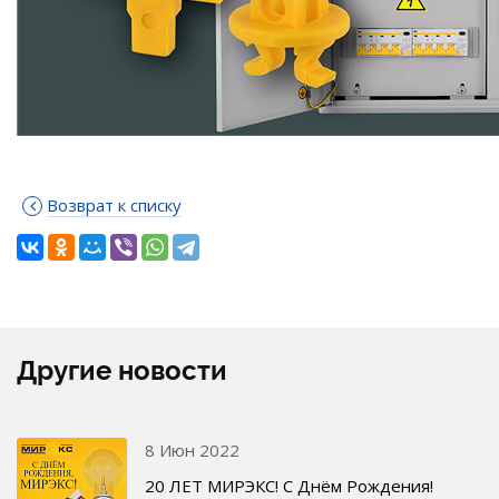
Возврат к списку
Другие новости
8 Июн 2022
20 ЛЕТ МИРЭКС! С Днём Рождения!