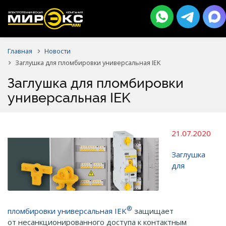
Главная
Новости
Заглушка для пломбировки универсальная IEK
Заглушка для пломбировки
универсальная IEK
21.07.2020
Заглушка
для
®
пломбировки универсальная IEK
защищает
от несанкционированного доступа к контактным